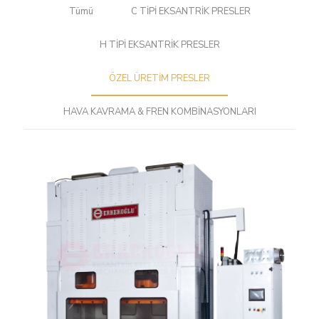
Tümü
C TİPİ EKSANTRİK PRESLER
H TİPİ EKSANTRİK PRESLER
ÖZEL ÜRETİM PRESLER
HAVA KAVRAMA & FREN KOMBİNASYONLARI