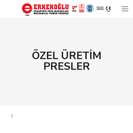
ÖZEL ÜRETİM
PRESLER
3