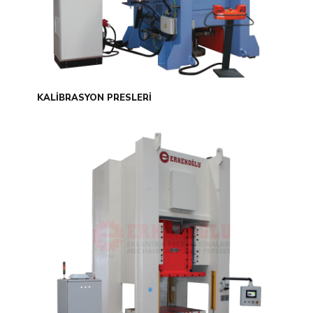
KALİBRASYON PRESLERİ