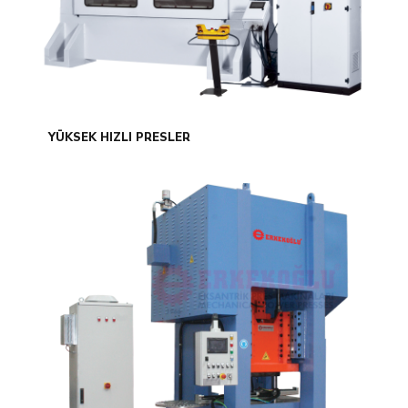
YÜKSEK HIZLI PRESLER